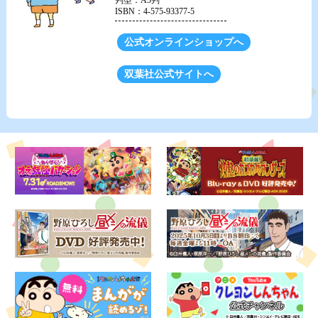
ISBN：4-575-93377-5
公式オンラインショップへ
双葉社公式サイトへ