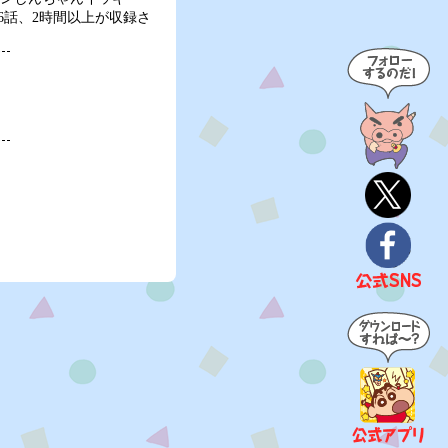
に16話、2時間以上が収録さ