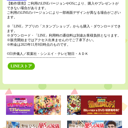
【動作環境】ご利用のLINEバージョンやOSにより、購入やプレゼントが
できない場合があります。
ご利用のLINEのバージョンにより一部画面デザインが異なる場合がござい
ます。
※「LINE」アプリの「スタンプショップ」からも購入・ダウンロードでき
ます。
※ダウンロード・「LINE」利用時の通信料は別途お客様負担となります。
※販売開始まではアクセス出来ませんのでご了承下さい。
※料金は2023年11月9日時点のものです。
©臼井儀人／双葉社・シンエイ・テレビ朝日・ＡＤＫ
LINEストア