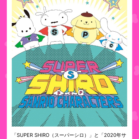
「SUPER SHIRO（スーパーシロ）」と「2020年サ