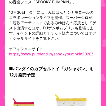
の音楽フェス「SPOOKY PUMPKIN」。
10月30日（金）には、みゆはんとシナモロールの
コラボレーションライブを開催。スーパーシロが、
主題歌アーティストであるみゆはんの応援としてゲ
スト出演するほか、DJポムポムプリンも登場しま
す。イベントの詳細とチケット販売についてはオフ
ィシャルサイトをご覧下さい。
オフィシャルサイト：
https://www.puroland.jp/spookypumpkin2020/
■バンダイのカプセルトイ「ガシャポン」を
12月発売予定