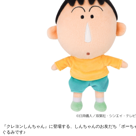
『クレヨンしんちゃん』に登場する、しんちゃんのお友だち「ボーち
ぐるみです♪