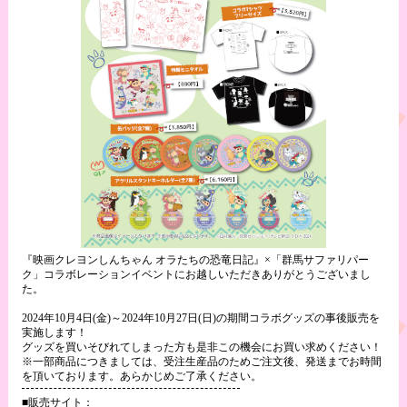
『映画クレヨンしんちゃん オラたちの恐竜日記』×「群馬サファリパー
ク」コラボレーションイベントにお越しいただきありがとうございまし
た。
2024年10月4日(金)～2024年10月27日(日)の期間コラボグッズの事後販売を
実施します！
グッズを買いそびれてしまった方も是非この機会にお買い求めください！
※一部商品につきましては、受注生産品のためご注文後、発送までお時間
を頂いております。あらかじめご了承ください。
■販売サイト：