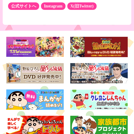
公式サイトへ
Instagram
X(旧Twitter)