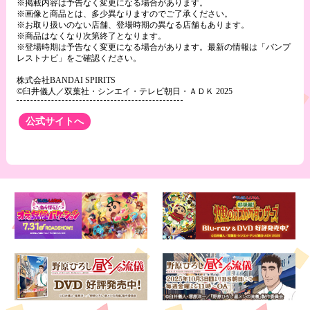
※掲載内容は予告なく変更になる場合があります。
※画像と商品とは、多少異なりますのでご了承ください。
※お取り扱いのない店舗、登場時期の異なる店舗もあります。
※商品はなくなり次第終了となります。
※登場時期は予告なく変更になる場合があります。最新の情報は「バンプ
レストナビ」をご確認ください。
株式会社BANDAI SPIRITS
©臼井儀人／双葉社・シンエイ・テレビ朝日・ＡＤＫ 2025
公式サイトへ