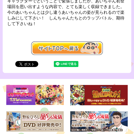
キャラクターでということで緊張しましたが、あいちゃん初登
場回を思い出すような内容で、とても楽しく収録できました。
今のあいちゃんとは少し違うあいちゃんの姿が見られるので楽
しみにして下さい！ しんちゃんたちとのラップバトル、期待
して下さいね！