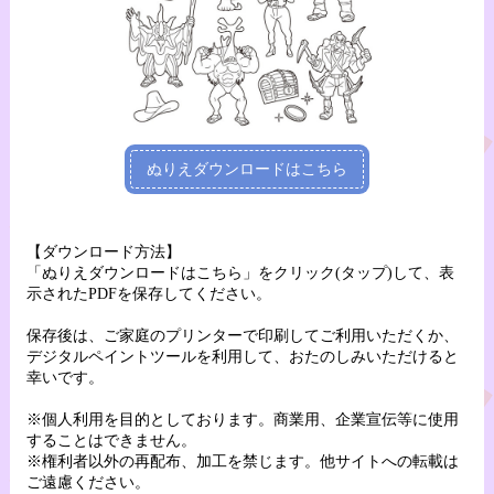
ぬりえダウンロードはこちら
【ダウンロード方法】
「ぬりえダウンロードはこちら」をクリック(タップ)して、表
示されたPDFを保存してください。
保存後は、ご家庭のプリンターで印刷してご利用いただくか、
デジタルペイントツールを利用して、おたのしみいただけると
幸いです。
※個人利用を目的としております。商業用、企業宣伝等に使用
することはできません。
※権利者以外の再配布、加工を禁じます。他サイトへの転載は
ご遠慮ください。