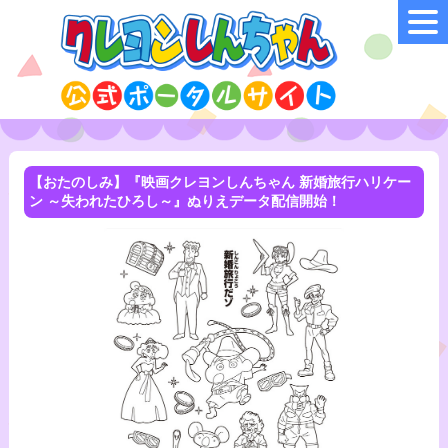
【おたのしみ】『映画クレヨンしんちゃん 新婚旅行ハリケー
ン ～失われたひろし～』ぬりえデータ配信開始！