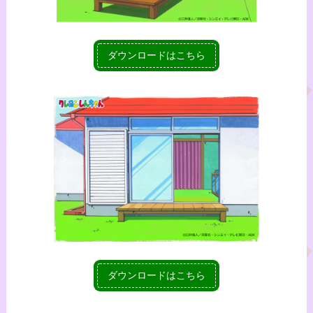
ダウンロードはこちら
ダウンロードはこちら