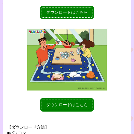
ダウンロードはこちら
ダウンロードはこちら
【ダウンロード方法】
■パソコン