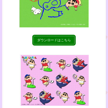
ダウンロードはこちら