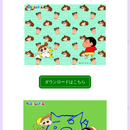
ダウンロードはこちら